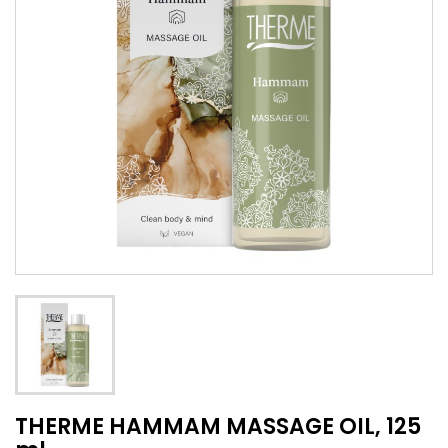
THERME HAMMAM MASSAGE OIL, 125