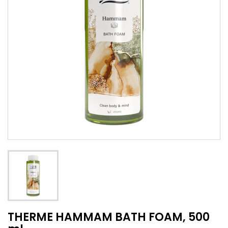
THERME HAMMAM BATH FOAM, 500