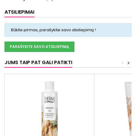
ATSILIEPIMAI
Būkite pirmas, parašykite savo atsiliepimą !
PARAŠYKITE SAVO ATSILIEPIMĄ
JUMS TAIP PAT GALI PATIKTI
<
>