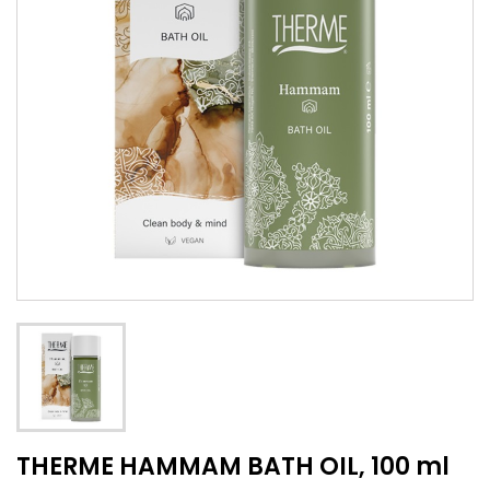
THERME HAMMAM BATH OIL, 100 ml