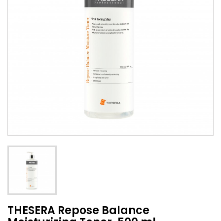
THESERA Repose Balance