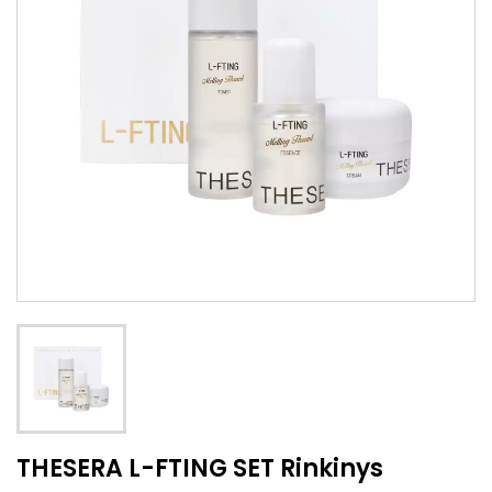
THESERA L-FTING SET Rinkinys