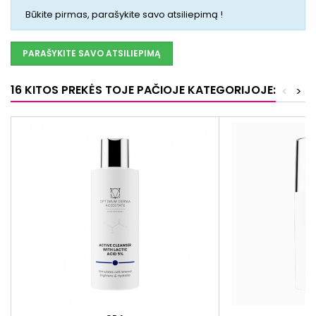
Būkite pirmas, parašykite savo atsiliepimą !
PARAŠYKITE SAVO ATSILIEPIMĄ
16 KITOS PREKĖS TOJE PAČIOJE KATEGORIJOJE:
<
>