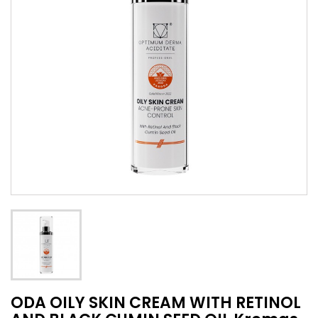
ODA OILY SKIN CREAM WITH RETINOL