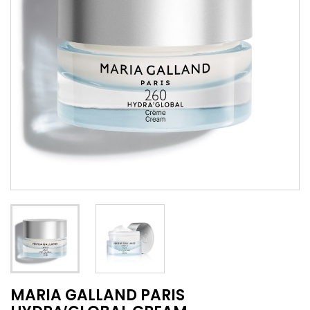
MARIA GALLAND PARIS