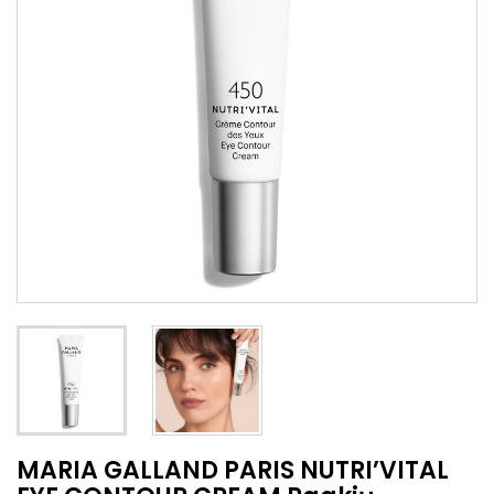
MARIA GALLAND PARIS NUTRI’VITAL