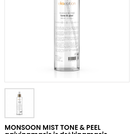
MONSOON MIST TONE & PEEL