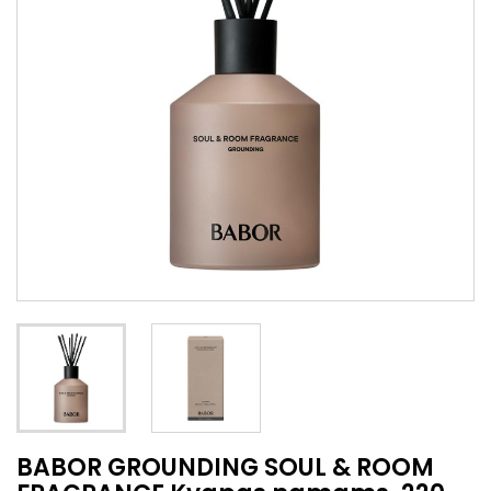
BABOR GROUNDING SOUL & ROOM