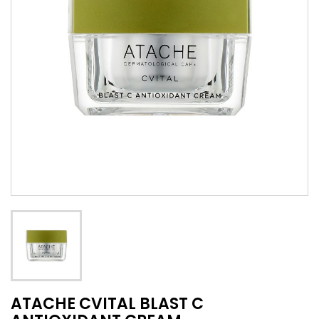
ATACHE CVITAL BLAST C