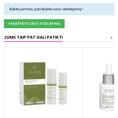
Būkite pirmas, parašykite savo atsiliepimą !
PARAŠYKITE SAVO ATSILIEPIMĄ
JUMS TAIP PAT GALI PATIKTI
<
>