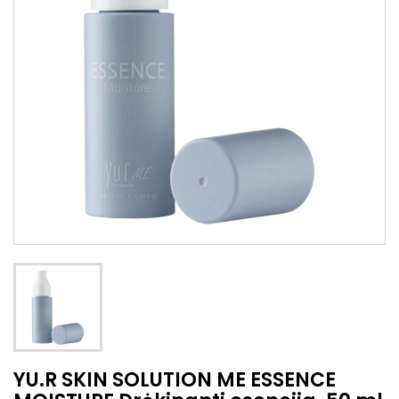
YU.R SKIN SOLUTION ME ESSENCE