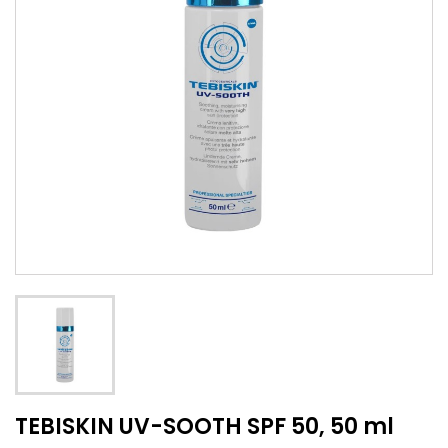
TEBISKIN UV-SOOTH SPF 50, 50 ml