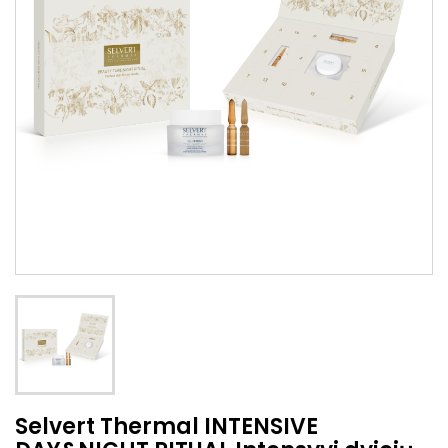
Selvert Thermal INTENSIVE