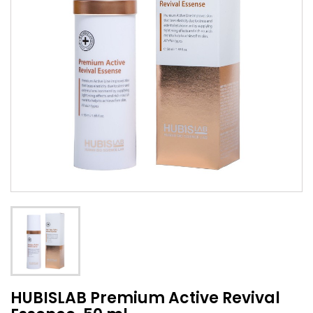
HUBISLAB Premium Active Revival