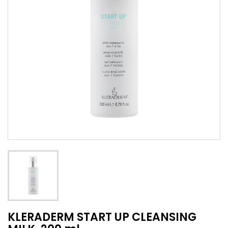
KLERADERM START UP CLEANSING