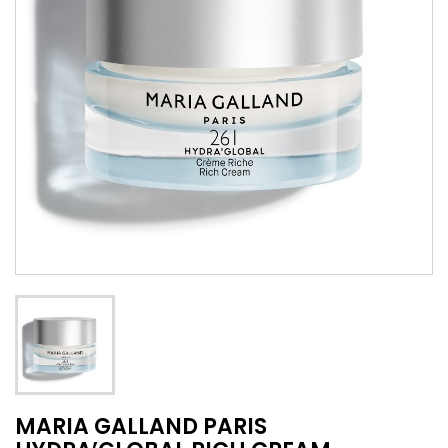
MARIA GALLAND PARIS