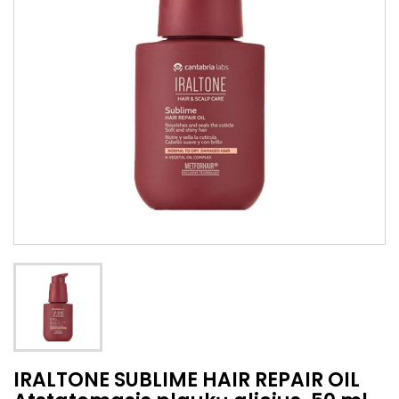
IRALTONE SUBLIME HAIR REPAIR OIL