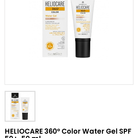
HELIOCARE 360º Color Water Gel SPF