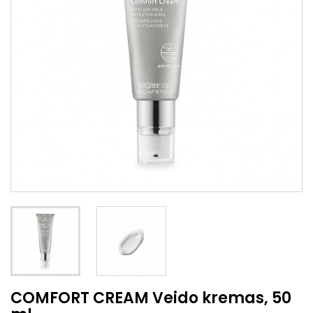
COMFORT CREAM Veido kremas, 50