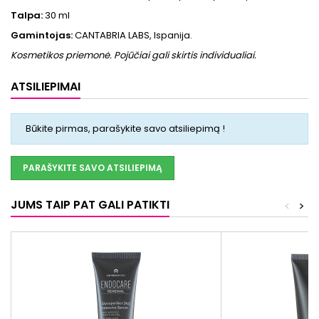
Talpa:
30 ml
Gamintojas:
CANTABRIA LABS, Ispanija.
Kosmetikos priemonė. Pojūčiai gali skirtis individualiai.
ATSILIEPIMAI
Būkite pirmas, parašykite savo atsiliepimą !
PARAŠYKITE SAVO ATSILIEPIMĄ
JUMS TAIP PAT GALI PATIKTI
<
>