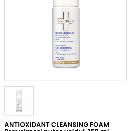
ANTIOXIDANT CLEANSING FOAM